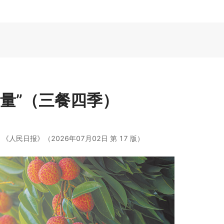
量”（三餐四季）
：
《人民日报》（2026年07月02日 第 17 版）