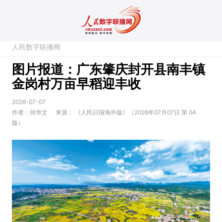
人民数字联播网
图片报道：广东肇庆封开县南丰镇
金岗村万亩早稻迎丰收
2026-07-07
作者：何华文
来源：
《人民日报海外版》（2026年07月07日 第 04
版）