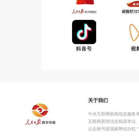
关于我们
中央互联网新闻信息服务
互联网新闻信息稿源单位
公众账号获国家网信办红 "