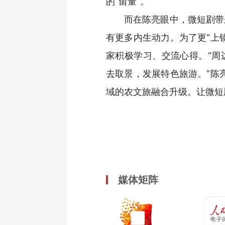
的“留量”。
而在陈亮眼中，微短剧带
有更多内生动力。为了更“上
家积极学习、交流心得。“周
去取景，发展特色旅游。”陈
域的农文旅融合升级。让微短
媒体矩阵