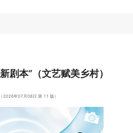
“新剧本”（文艺赋美乡村）
026年07月08日 第 11 版）