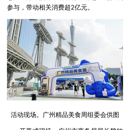
参与，带动相关消费超2亿元。
活动现场。广州精品美食周组委会供图