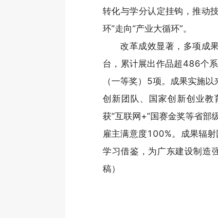
转化与学分认定挂钩，推动技
环”走向“产业大循环”。
改革成效显著，多项成果
台，累计展出作品超486个
（一等奖）5项。成果实施以
创新团队、国家创新创业教育
获“互联网+”国赛金奖等省部
雇主满意度100%。成果辐射
学习借鉴，为广东建设制造
稿）