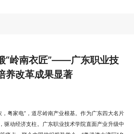
锻“岭南衣匠”——广东职业技
培养改革成果显著
衣，粤家电”，道尽岭南产业根基。作为广东四大名片
化，驱动经济支柱。广东职业技术学院直面产业升级中