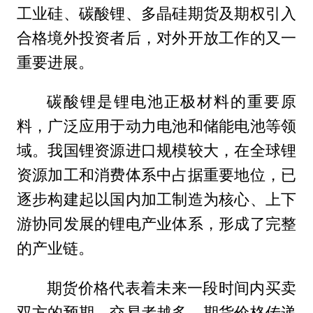
工业硅、碳酸锂、多晶硅期货及期权引入
合格境外投资者后，对外开放工作的又一
重要进展。
碳酸锂是锂电池正极材料的重要原
料，广泛应用于动力电池和储能电池等领
域。我国锂资源进口规模较大，在全球锂
资源加工和消费体系中占据重要地位，已
逐步构建起以国内加工制造为核心、上下
游协同发展的锂电产业体系，形成了完整
的产业链。
期货价格代表着未来一段时间内买卖
双方的预期。交易者越多，期货价格传递