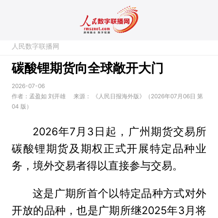
人民数字联播网
碳酸锂期货向全球敞开大门
2026-07-06
作者：孟盈如 刘开雄
来源：
《人民日报海外版》（2026年07月06日 第
04 版）
2026年7月3日起，广州期货交易所
碳酸锂期货及期权正式开展特定品种业
务，境外交易者得以直接参与交易。
这是广期所首个以特定品种方式对外
开放的品种，也是广期所继2025年3月将